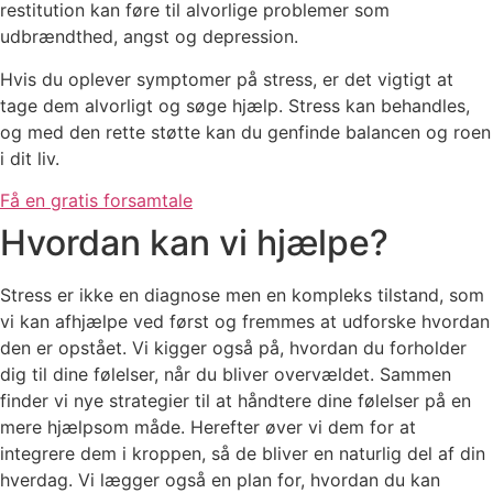
restitution kan føre til alvorlige problemer som
udbrændthed, angst og depression.
Hvis du oplever symptomer på stress, er det vigtigt at
tage dem alvorligt og søge hjælp. Stress kan behandles,
og med den rette støtte kan du genfinde balancen og roen
i dit liv.
Få en gratis forsamtale
Hvordan kan vi hjælpe?
Stress er ikke en diagnose men en kompleks tilstand, som
vi kan afhjælpe ved først og fremmes at udforske hvordan
den er opstået. Vi kigger også på, hvordan du forholder
dig til dine følelser, når du bliver overvældet. Sammen
finder vi nye strategier til at håndtere dine følelser på en
mere hjælpsom måde. Herefter øver vi dem for at
integrere dem i kroppen, så de bliver en naturlig del af din
hverdag. Vi lægger også en plan for, hvordan du kan