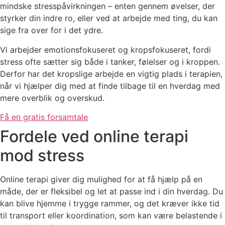
mindske stresspåvirkningen – enten gennem øvelser, der
styrker din indre ro, eller ved at arbejde med ting, du kan
sige fra over for i det ydre.
Vi arbejder emotionsfokuseret og kropsfokuseret, fordi
stress ofte sætter sig både i tanker, følelser og i kroppen.
Derfor har det kropslige arbejde en vigtig plads i terapien,
når vi hjælper dig med at finde tilbage til en hverdag med
mere overblik og overskud.
Få en gratis forsamtale
Fordele ved online terapi
mod stress
Online terapi giver dig mulighed for at få hjælp på en
måde, der er fleksibel og let at passe ind i din hverdag. Du
kan blive hjemme i trygge rammer, og det kræver ikke tid
til transport eller koordination, som kan være belastende i