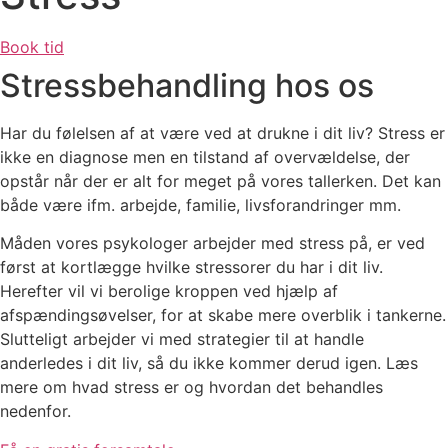
Book tid
Stressbehandling hos os
Har du følelsen af at være ved at drukne i dit liv? Stress er
ikke en diagnose men en tilstand af overvældelse, der
opstår når der er alt for meget på vores tallerken. Det kan
både være ifm. arbejde, familie, livsforandringer mm.
Måden vores psykologer arbejder med stress på, er ved
først at kortlægge hvilke stressorer du har i dit liv.
Herefter vil vi berolige kroppen ved hjælp af
afspændingsøvelser, for at skabe mere overblik i tankerne.
Slutteligt arbejder vi med strategier til at handle
anderledes i dit liv, så du ikke kommer derud igen. Læs
mere om hvad stress er og hvordan det behandles
nedenfor.