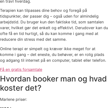
en travl hverdag.
Terapien kan tilpasses dine behov og foregå på
tidspunkter, der passer dig – også uden for almindelig
arbejdstid. Du bruger kun den faktiske tid, som samtalen
varer, hvilket gør det enkelt og effektivt. Derudover kan du
ofte få en tid hurtigt, så du kan komme i gang med at
reducere din stress med det samme.
Online terapi er simpelt og kræver ikke meget for at
komme i gang – det eneste, du behøver, er en rolig plads
og adgang til internet på en computer, tablet eller telefon.
Få en gratis forsamtale
Hvordan booker man og hvad
koster det?
Marlene priser: