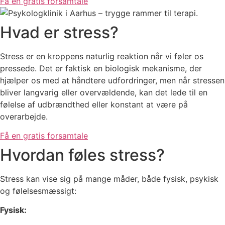
Få en gratis forsamtale
Hvad er stress?
Stress er en kroppens naturlig reaktion når vi føler os
pressede. Det er faktisk en biologisk mekanisme, der
hjælper os med at håndtere udfordringer, men når stressen
bliver langvarig eller overvældende, kan det lede til en
følelse af udbrændthed eller konstant at være på
overarbejde.
Få en gratis forsamtale
Hvordan føles stress?
Stress kan vise sig på mange måder, både fysisk, psykisk
og følelsesmæssigt:
Fysisk: