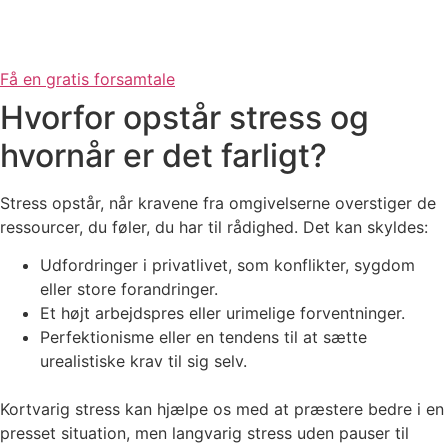
Få en gratis forsamtale
Hvorfor opstår stress og
hvornår er det farligt?
Stress opstår, når kravene fra omgivelserne overstiger de
ressourcer, du føler, du har til rådighed. Det kan skyldes:
Udfordringer i privatlivet, som konflikter, sygdom
eller store forandringer.
Et højt arbejdspres eller urimelige forventninger.
Perfektionisme eller en tendens til at sætte
urealistiske krav til sig selv.
Kortvarig stress kan hjælpe os med at præstere bedre i en
presset situation, men langvarig stress uden pauser til