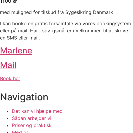
1100 kr
med mulighed for tilskud fra Sygesikring Danmark
I kan booke en gratis forsamtale via vores bookingsystem
eller på mail. Har i spørgsmål er i velkommen til at skrive
en SMS eller mail.
Marlene
Mail
Book her
Navigation
Det kan vi hjælpe med
Sådan arbejder vi
Priser og praktisk
Mød os